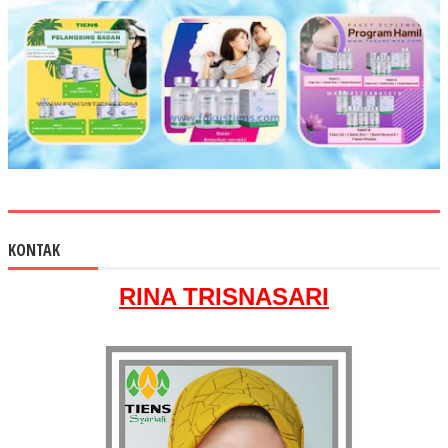
KONTAK
RINA TRISNASARI