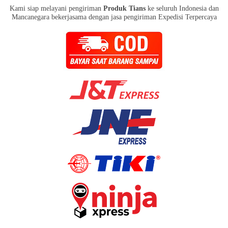
Kami siap melayani pengiriman
Produk Tians
ke seluruh Indonesia dan
Mancanegara bekerjasama dengan jasa pengiriman Expedisi Terpercaya