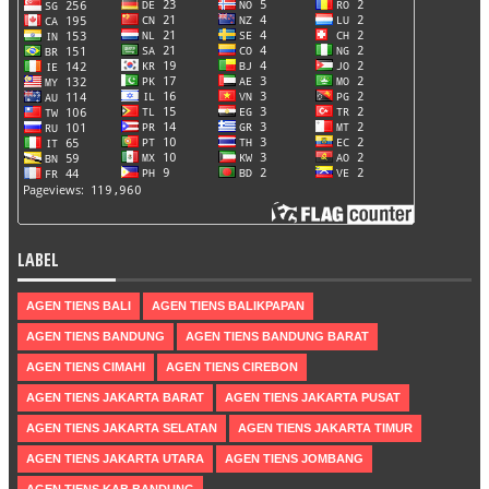
LABEL
AGEN TIENS BALI
AGEN TIENS BALIKPAPAN
AGEN TIENS BANDUNG
AGEN TIENS BANDUNG BARAT
AGEN TIENS CIMAHI
AGEN TIENS CIREBON
AGEN TIENS JAKARTA BARAT
AGEN TIENS JAKARTA PUSAT
AGEN TIENS JAKARTA SELATAN
AGEN TIENS JAKARTA TIMUR
AGEN TIENS JAKARTA UTARA
AGEN TIENS JOMBANG