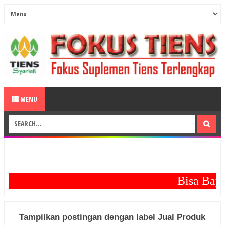
MENU
Bisa Bayar
Tampilkan postingan dengan label
Jual Produk