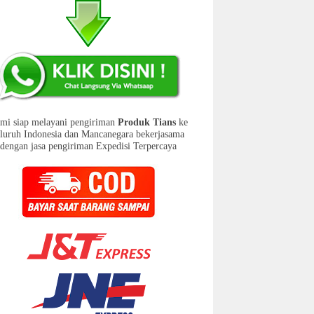
mi siap melayani pengiriman
Produk Tians
ke
eluruh Indonesia dan Mancanegara bekerjasama
dengan jasa pengiriman Expedisi Terpercaya