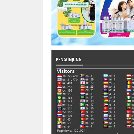
PENGUNJUNG