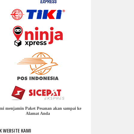
mi menjamin Paket Pesanan akan sampai ke
Alamat Anda
K WEBSITE KAMI