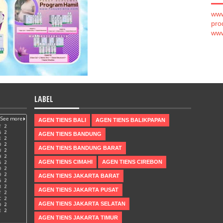
www
pro
www
LABEL
AGEN TIENS BALI
AGEN TIENS BALIKPAPAN
AGEN TIENS BANDUNG
AGEN TIENS BANDUNG BARAT
AGEN TIENS CIMAHI
AGEN TIENS CIREBON
AGEN TIENS JAKARTA BARAT
AGEN TIENS JAKARTA PUSAT
AGEN TIENS JAKARTA SELATAN
AGEN TIENS JAKARTA TIMUR