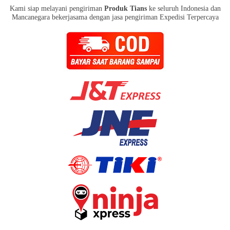
Kami siap melayani pengiriman
Produk Tians
ke seluruh Indonesia dan
Mancanegara bekerjasama dengan jasa pengiriman Expedisi Terpercaya