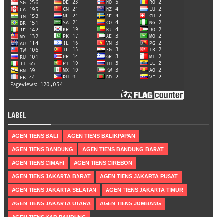
LABEL
AGEN TIENS BALI
AGEN TIENS BALIKPAPAN
AGEN TIENS BANDUNG
AGEN TIENS BANDUNG BARAT
AGEN TIENS CIMAHI
AGEN TIENS CIREBON
AGEN TIENS JAKARTA BARAT
AGEN TIENS JAKARTA PUSAT
AGEN TIENS JAKARTA SELATAN
AGEN TIENS JAKARTA TIMUR
AGEN TIENS JAKARTA UTARA
AGEN TIENS JOMBANG