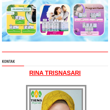
KONTAK
RINA TRISNASARI