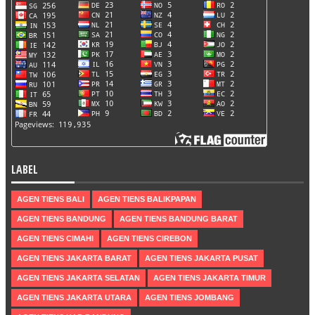
LABEL
AGEN TIENS BALI
AGEN TIENS BALIKPAPAN
AGEN TIENS BANDUNG
AGEN TIENS BANDUNG BARAT
AGEN TIENS CIMAHI
AGEN TIENS CIREBON
AGEN TIENS JAKARTA BARAT
AGEN TIENS JAKARTA PUSAT
AGEN TIENS JAKARTA SELATAN
AGEN TIENS JAKARTA TIMUR
AGEN TIENS JAKARTA UTARA
AGEN TIENS JOMBANG