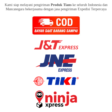
Kami siap melayani pengiriman
Produk Tians
ke seluruh Indonesia dan
Mancanegara bekerjasama dengan jasa pengiriman Expedisi Terpercaya