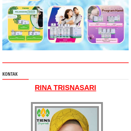
KONTAK
RINA TRISNASARI