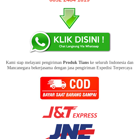
Kami siap melayani pengiriman
Produk Tians
ke seluruh Indonesia dan
Mancanegara bekerjasama dengan jasa pengiriman Expedisi Terpercaya