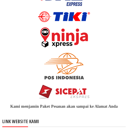
Kami menjamin Paket Pesanan akan sampai ke Alamat Anda
LINK WEBSITE KAMI