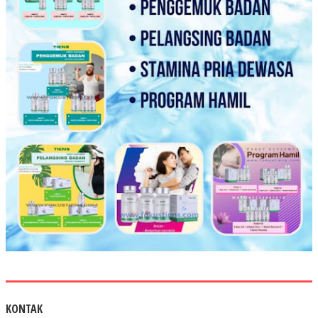
KONTAK