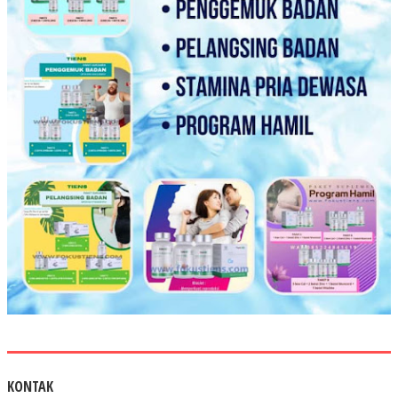
KONTAK