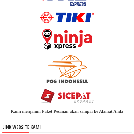
Kami menjamin Paket Pesanan akan sampai ke Alamat Anda
LINK WEBSITE KAMI