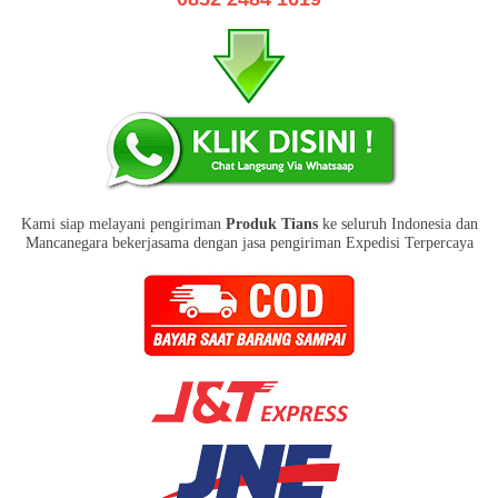
Kami siap melayani pengiriman
Produk Tians
ke seluruh Indonesia dan
Mancanegara bekerjasama dengan jasa pengiriman Expedisi Terpercaya