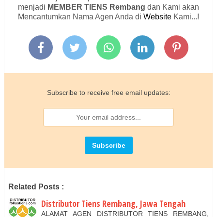
menjadi
MEMBER
TIENS
Rembang
dan Kami akan
Mencantumkan Nama Agen Anda di
Website
Kami...!
Subscribe to receive free email updates:
Related Posts :
Distributor Tiens Rembang, Jawa Tengah
ALAMAT AGEN DISTRIBUTOR TIENS REMBANG,