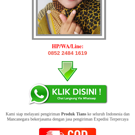
HP/WA/Line:
0852 2484 1619
Kami siap melayani pengiriman
Produk Tians
ke seluruh Indonesia dan
Mancanegara bekerjasama dengan jasa pengiriman Expedisi Terpercaya