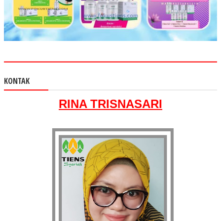
KONTAK
RINA TRISNASARI