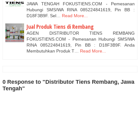
JAWA TENGAH FOKUSTIENS.COM - Pemesanan
Hubungi SMS/WA RINA 085224841619, Pin BB :
D18F3B9F. Sel…
Read More...
Jual Produk Tiens di Rembang
AGEN DISTRIBUTOR TIENS REMBANG
FOKUSTIENS.COM - Pemesanan Hubungi SMS/WA
RINA 085224841619, Pin BB : D18F3B9F. Anda
Membutuhkan Produk T…
Read More...
0 Response to "Distributor Tiens Rembang, Jawa
Tengah"