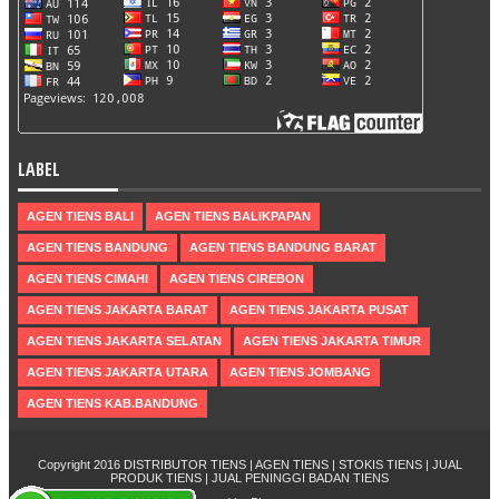
LABEL
AGEN TIENS BALI
AGEN TIENS BALIKPAPAN
AGEN TIENS BANDUNG
AGEN TIENS BANDUNG BARAT
AGEN TIENS CIMAHI
AGEN TIENS CIREBON
AGEN TIENS JAKARTA BARAT
AGEN TIENS JAKARTA PUSAT
AGEN TIENS JAKARTA SELATAN
AGEN TIENS JAKARTA TIMUR
AGEN TIENS JAKARTA UTARA
AGEN TIENS JOMBANG
AGEN TIENS KAB.BANDUNG
Copyright 2016
DISTRIBUTOR TIENS | AGEN TIENS | STOKIS TIENS | JUAL
PRODUK TIENS | JUAL PENINGGI BADAN TIENS