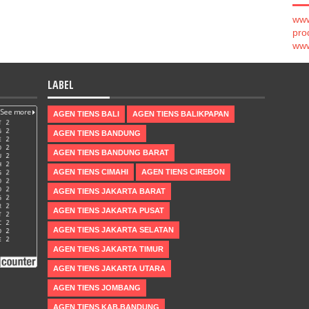
www
pro
www
LABEL
AGEN TIENS BALI
AGEN TIENS BALIKPAPAN
AGEN TIENS BANDUNG
AGEN TIENS BANDUNG BARAT
AGEN TIENS CIMAHI
AGEN TIENS CIREBON
AGEN TIENS JAKARTA BARAT
AGEN TIENS JAKARTA PUSAT
AGEN TIENS JAKARTA SELATAN
AGEN TIENS JAKARTA TIMUR
AGEN TIENS JAKARTA UTARA
AGEN TIENS JOMBANG
AGEN TIENS KAB.BANDUNG