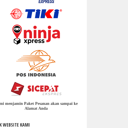
mi menjamin Paket Pesanan akan sampai ke
Alamat Anda
K WEBSITE KAMI