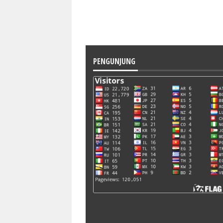
PENGUNJUNG