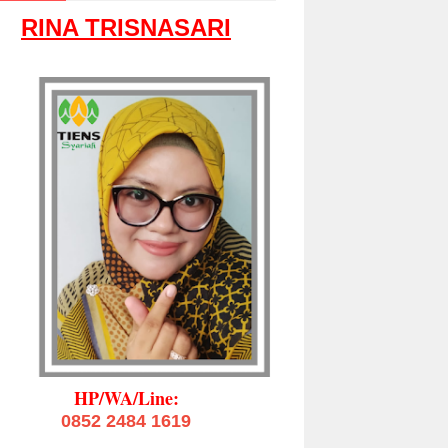
RINA TRISNASARI
HP/WA/Line:
0852 2484 1619