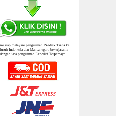
mi siap melayani pengiriman
Produk Tians
ke
eluruh Indonesia dan Mancanegara bekerjasama
dengan jasa pengiriman Expedisi Terpercaya