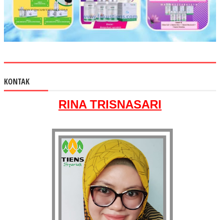
KONTAK
RINA TRISNASARI