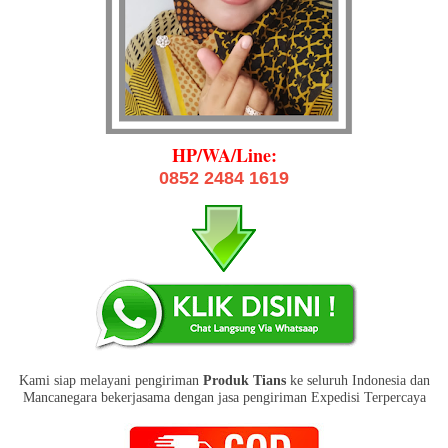
HP/WA/Line:
0852 2484 1619
Kami siap melayani pengiriman
Produk Tians
ke seluruh Indonesia dan
Mancanegara bekerjasama dengan jasa pengiriman Expedisi Terpercaya