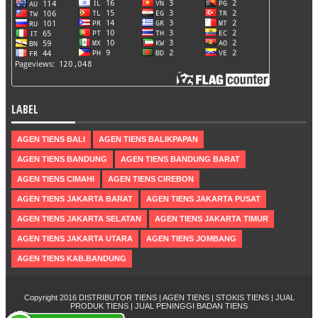
LABEL
AGEN TIENS BALI
AGEN TIENS BALIKPAPAN
AGEN TIENS BANDUNG
AGEN TIENS BANDUNG BARAT
AGEN TIENS CIMAHI
AGEN TIENS CIREBON
AGEN TIENS JAKARTA BARAT
AGEN TIENS JAKARTA PUSAT
AGEN TIENS JAKARTA SELATAN
AGEN TIENS JAKARTA TIMUR
AGEN TIENS JAKARTA UTARA
AGEN TIENS JOMBANG
AGEN TIENS KAB.BANDUNG
Copyright 2016
DISTRIBUTOR TIENS | AGEN TIENS | STOKIS TIENS | JUAL
PRODUK TIENS | JUAL PENINGGI BADAN TIENS