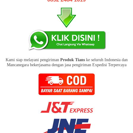
Kami siap melayani pengiriman
Produk Tians
ke seluruh Indonesia dan
Mancanegara bekerjasama dengan jasa pengiriman Expedisi Terpercaya