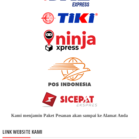
Kami menjamin Paket Pesanan akan sampai ke Alamat Anda
LINK WEBSITE KAMI