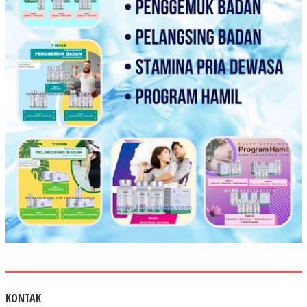
KONTAK