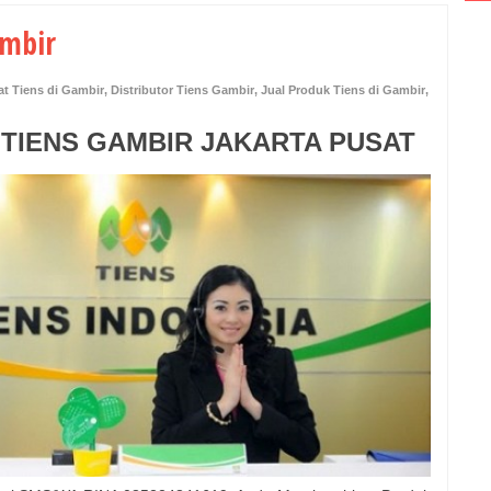
ambir
t Tiens di Gambir
,
Distributor Tiens Gambir
,
Jual Produk Tiens di Gambir
,
 TIENS GAMBIR JAKARTA PUSAT