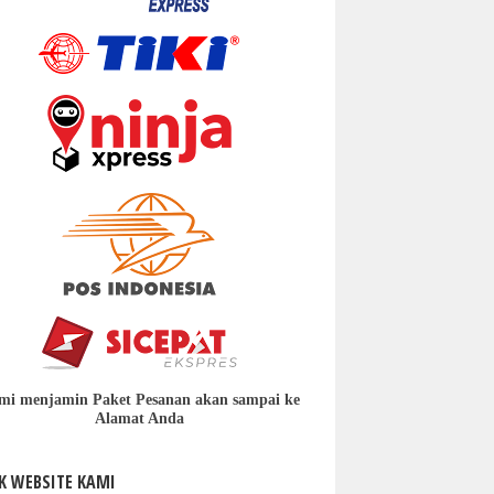
mi menjamin Paket Pesanan akan sampai ke
Alamat Anda
K WEBSITE KAMI