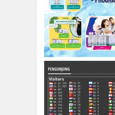
PENGUNJUNG