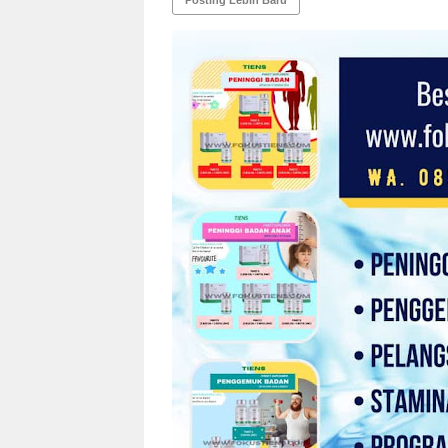
Posting Lebih Baru