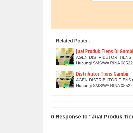
Related Posts :
Jual Produk Tiens Di Gambi
AGEN DISTRIBUTOR TIENS
Hubungi SMS/WA RINA 08522
Distributor Tiens Gambir
AGEN DISTRIBUTOR TIENS
Hubungi SMS/WA RINA 08522
0 Response to "Jual Produk Tie