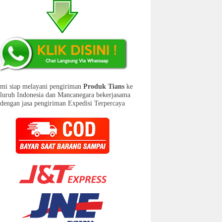
mi siap melayani pengiriman
Produk Tians
ke
eluruh Indonesia dan Mancanegara bekerjasama
dengan jasa pengiriman Expedisi Terpercaya