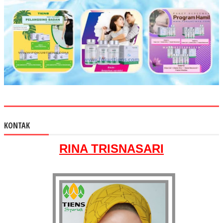
KONTAK
RINA TRISNASARI