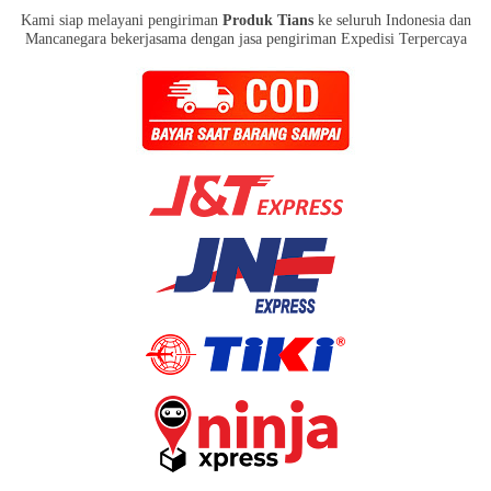
Kami siap melayani pengiriman
Produk Tians
ke seluruh Indonesia dan
Mancanegara bekerjasama dengan jasa pengiriman Expedisi Terpercaya