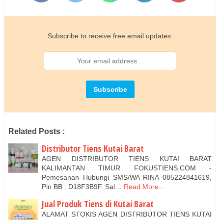
Subscribe to receive free email updates:
Related Posts :
Distributor Tiens Kutai Barat
AGEN DISTRIBUTOR TIENS KUTAI BARAT
KALIMANTAN TIMUR FOKUSTIENS.COM -
Pemesanan Hubungi SMS/WA RINA 085224841619,
Pin BB : D18F3B9F. Sal…
Read More...
Jual Produk Tiens di Kutai Barat
ALAMAT STOKIS AGEN DISTRIBUTOR TIENS KUTAI