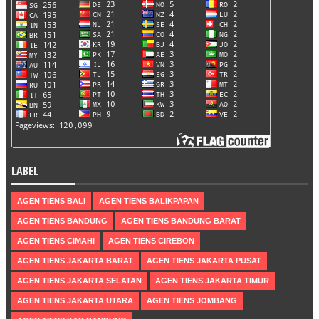
LABEL
AGEN TIENS BALI
AGEN TIENS BALIKPAPAN
AGEN TIENS BANDUNG
AGEN TIENS BANDUNG BARAT
AGEN TIENS CIMAHI
AGEN TIENS CIREBON
AGEN TIENS JAKARTA BARAT
AGEN TIENS JAKARTA PUSAT
AGEN TIENS JAKARTA SELATAN
AGEN TIENS JAKARTA TIMUR
AGEN TIENS JAKARTA UTARA
AGEN TIENS JOMBANG