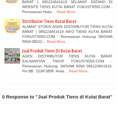
BARAT | 085224841619 SELAMAT DATANG DI
WEBSITE TIENS KUTAI BARAT FOKUSTIENS.COM -
Pemesanan Hubu…
Read More...
Distributor Tiens Kutai Barat
ALAMAT STOKIS AGEN DISTRIBUTOR TIENS KUTAI
BARAT | 085224841619 INFO TIENS KUTAI BARAT
FOKUSTIENS.COM - Pemesanan Hubungi SMS/WA
RINA 08522…
Read More...
Jual Produk Tiens Di Kutai Barat
AGEN DISTRIBUTOR TIENS KUTAI BARAT
KALIMANTAN TIMUR FOKUSTIENS.COM -
Pemesanan Hubungi SMS/WA RINA 085224841619,
Pin BB : D18F3B9F. Anda…
Read More...
0 Response to "Jual Produk Tiens di Kutai Barat"